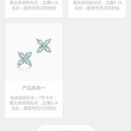
榄尖形切割钻石，总重0.18
榄尖形切割钻石，总重0.18
克拉；圆形明亮式切割钻
克拉；圆形明亮式切割钻
石，总重2.90克拉...
石，总重2.90克拉...
产品名称一
铂金镶嵌钻石；7英寸长；
榄尖形切割钻石，总重0.18
克拉；圆形明亮式切割钻
石，总重2.90克拉...