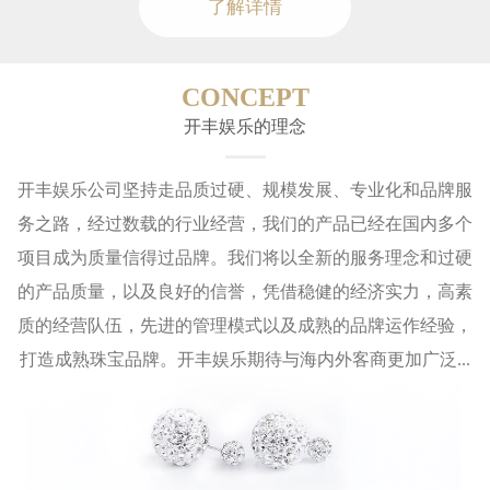
了解详情
CONCEPT
开丰娱乐的理念
开丰娱乐公司坚持走品质过硬、规模发展、专业化和品牌服
务之路，经过数载的行业经营，我们的产品已经在国内多个
项目成为质量信得过品牌。我们将以全新的服务理念和过硬
的产品质量，以及良好的信誉，凭借稳健的经济实力，高素
质的经营队伍，先进的管理模式以及成熟的品牌运作经验，
打造成熟珠宝品牌。开丰娱乐期待与海内外客商更加广泛...