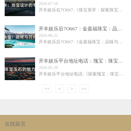
2026-07-10
开丰娱乐右7O667:《珠宝美学：探索珠宝设计的专业之道》珠宝是珠宝艺术的结晶，它不仅仅是饰品、项链、手链等首饰的总称，更是设计师们的心灵所在...
开丰娱乐后7O667：金嘉福珠宝：品味与时尚的典范
2026-06-22
开丰娱乐后7O667:《金嘉福珠宝：品味与时尚的典范》在我们的日常生活中，我们常常会听到关于贵妇、皇室、贵族等话题...
开丰娱乐平台地址电话：瑰宝：珠宝玉石的魅力与价值
2026-05-20
开丰娱乐平台地址电话:《探索瑰宝：珠宝玉石的魅力与价值》是一篇珠宝玉石的科学与历史知识、文化背景以及现代应用等多方面的文章，旨在让读者深入了解珠宝玉石的历史、艺术价值及现代社会的应用...
<<
<
>
>>
在线留言