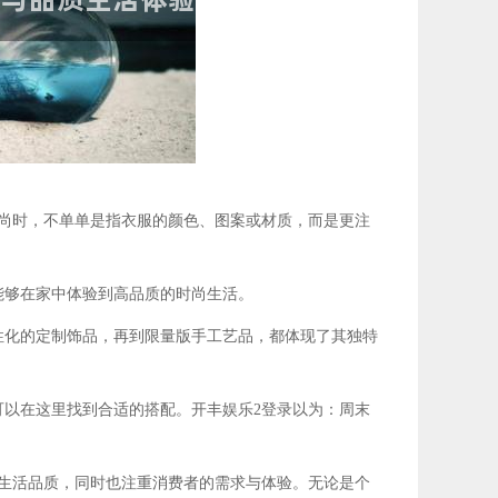
尚时，不单单是指衣服的颜色、图案或材质，而是更注
够在家中体验到高品质的时尚生活。
化的定制饰品，再到限量版手工艺品，都体现了其独特
以在这里找到合适的搭配。开丰娱乐2登录以为：周末
生活品质，同时也注重消费者的需求与体验。无论是个