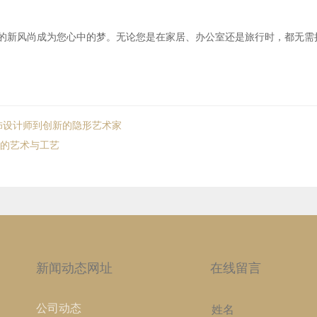
的新风尚成为您心中的梦。无论您是在家居、办公室还是旅行时，都无需
饰设计师到创新的隐形艺术家
宝的艺术与工艺
新闻动态网址
在线留言
公司动态
姓名