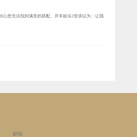
担心您无法找到满意的搭配。开丰娱乐2登录以为：让我
邮箱