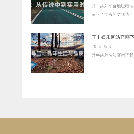
开丰娱乐平台地址电话
留下了宝贵的文化遗产与
开丰娱乐网站官网
2026-05-05
开丰娱乐网站官网下载