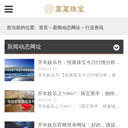
您当前的位置:
首页
>
新闻动态网址
>
行业资讯
新闻动态网址
开丰娱乐月：恒泰珠宝今日行情分析：黄金价格波动对投资有何影响？
2026-04-15
开丰娱乐月:【恒泰珠宝今日行情分析：黄金价格波动对投资有何影响】在今日的贵金属市场中，黄金作为一种最基础、最常见的实物货币，其价格受多种因素的影响，包括全球经济走势、政策调控以及投资者情绪等...
开丰娱乐上7O667：珠宝美学：独特的视觉语言与情感表达
2026-04-15
开丰娱乐上7O667:：《珠宝美学：探索独特的视觉语言与情感表达》艺术是一门古老而又永恒的艺术，而珠宝则是一种具有艺术色彩的物质产品，它不仅是对美的追求和表达，也是对情感的体现...
开丰娱乐官网登录网址：好的，请提供中鑫珠宝的相关信息或描述，以便我为您生成一个合